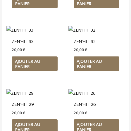
PANIER
PANIER
ZEN’HIT 33
ZEN’HIT 32
20,00
€
20,00
€
AJOUTER AU
AJOUTER AU
PANIER
PANIER
ZEN’HIT 29
ZEN’HIT 26
20,00
€
20,00
€
AJOUTER AU
AJOUTER AU
PANIER
PANIER