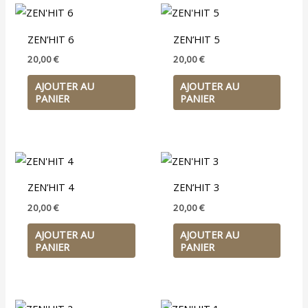
ZEN’HIT 6
ZEN’HIT 5
20,00
€
20,00
€
AJOUTER AU
AJOUTER AU
PANIER
PANIER
ZEN’HIT 4
ZEN’HIT 3
20,00
€
20,00
€
AJOUTER AU
AJOUTER AU
PANIER
PANIER