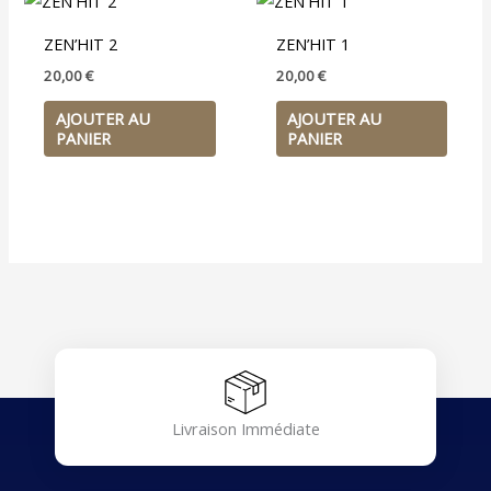
ZEN’HIT 2
ZEN’HIT 1
20,00
€
20,00
€
AJOUTER AU
AJOUTER AU
PANIER
PANIER
Livraison Immédiate