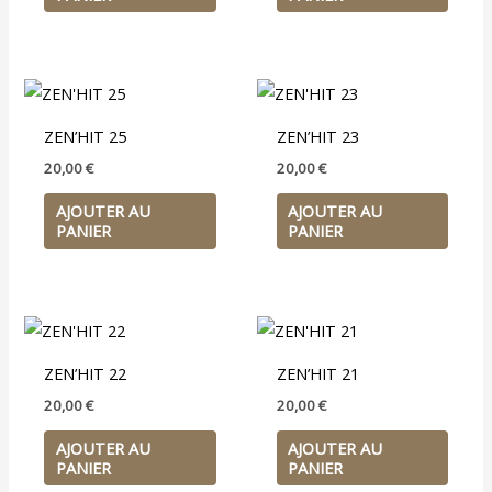
ZEN’HIT 25
ZEN’HIT 23
20,00
€
20,00
€
AJOUTER AU
AJOUTER AU
PANIER
PANIER
ZEN’HIT 22
ZEN’HIT 21
20,00
€
20,00
€
AJOUTER AU
AJOUTER AU
PANIER
PANIER