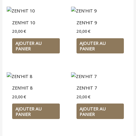
ZEN’HIT 10
ZEN’HIT 9
20,00
€
20,00
€
AJOUTER AU
AJOUTER AU
PANIER
PANIER
ZEN’HIT 8
ZEN’HIT 7
20,00
€
20,00
€
AJOUTER AU
AJOUTER AU
PANIER
PANIER