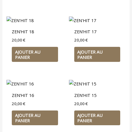
ZEN’HIT 18
ZEN’HIT 17
20,00
€
20,00
€
AJOUTER AU
AJOUTER AU
PANIER
PANIER
ZEN’HIT 16
ZEN’HIT 15
20,00
€
20,00
€
AJOUTER AU
AJOUTER AU
PANIER
PANIER