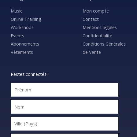
Music
Mon compte
Online Training
Contact
Workshops
Mentions légales
Events
Confidentialité
Abonnements
Conditions Générales
Vêtements
de Vente
Restez connectés !