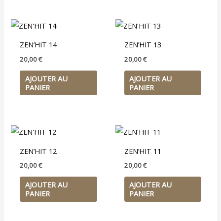
ZEN’HIT 14
ZEN’HIT 13
20,00
€
20,00
€
AJOUTER AU
AJOUTER AU
PANIER
PANIER
ZEN’HIT 12
ZEN’HIT 11
20,00
€
20,00
€
AJOUTER AU
AJOUTER AU
PANIER
PANIER