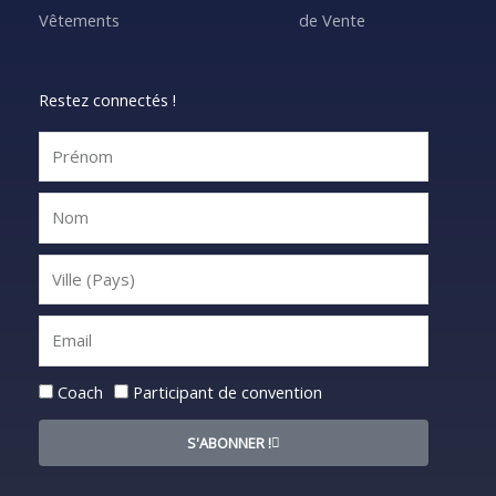
Vêtements
de Vente
Restez connectés !
Statut
Coach
Participant de convention
S'ABONNER !