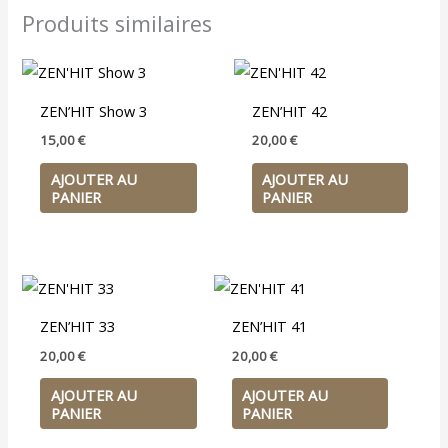
Produits similaires
ZEN’HIT Show 3
ZEN’HIT 42
15,00
€
20,00
€
AJOUTER AU
AJOUTER AU
PANIER
PANIER
ZEN’HIT 33
ZEN’HIT 41
20,00
€
20,00
€
AJOUTER AU
AJOUTER AU
PANIER
PANIER