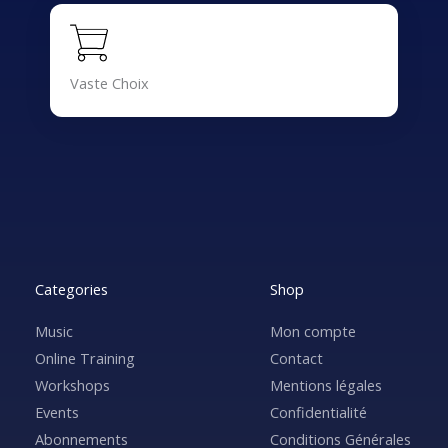
Vaste Choix
Categories
Shop
Music
Mon compte
Online Training
Contact
Workshops
Mentions légales
Events
Confidentialité
Abonnements
Conditions Générales