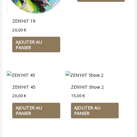
ZEN’HIT 19
20,00
€
AJOUTER AU
PANIER
ZEN’HIT 45
ZEN’HIT Show 2
20,00
€
15,00
€
AJOUTER AU
AJOUTER AU
PANIER
PANIER