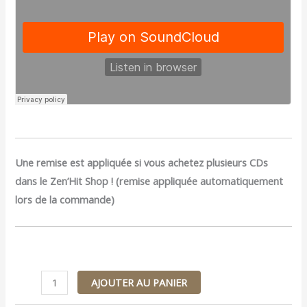
Une remise est appliquée si vous achetez plusieurs CDs
dans le Zen’Hit Shop ! (remise appliquée automatiquement
lors de la commande)
AJOUTER AU PANIER