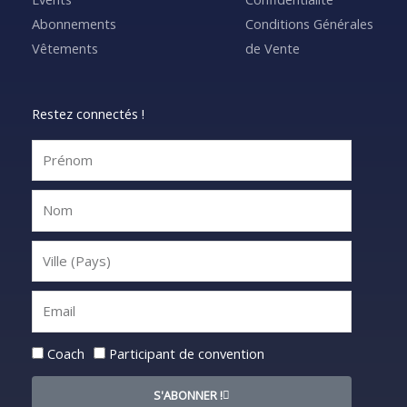
Abonnements
Conditions Générales
Vêtements
de Vente
Restez connectés !
Statut
Coach
Participant de convention
S'ABONNER !