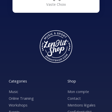
Vaste Choix
Categories
Shop
Music
Mon compte
Online Training
Contact
Workshops
Mentions légales
Events
Confidentialité