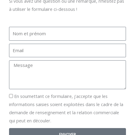
Si vous avez une question ou une remarque, n’hésitez pas
à utiliser le formulaire ci-dessous !
En soumettant ce formulaire, j'accepte que les
informations saisies soient exploitées dans le cadre de la
demande de renseignement et la relation commerciale
qui peut en découler.
ENVOYER