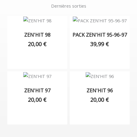
Dernières sorties
ZEN'HIT 98
PACK ZEN'HIT 95-96-97
20,00
€
39,99
€
ZEN'HIT 97
ZEN'HIT 96
20,00
€
20,00
€