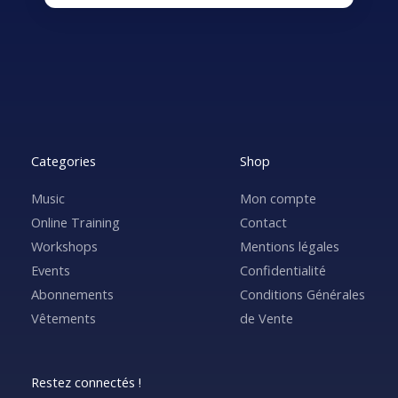
Categories
Shop
Music
Mon compte
Online Training
Contact
Workshops
Mentions légales
Events
Confidentialité
Abonnements
Conditions Générales
Vêtements
de Vente
Restez connectés !