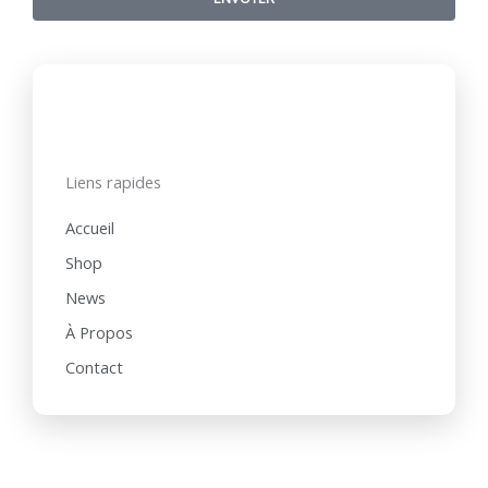
Liens rapides
Accueil
Shop
News
À Propos
Contact