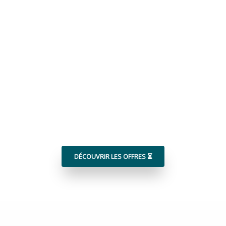
DÉCOUVRIR LES OFFRES ⏳