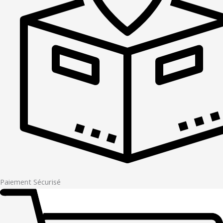
Paiement Sécurisé