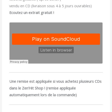
vendu en CD (livraison sous 4 à 5 jours ouvrables)
Ecoutez un extrait gratuit !
Une remise est appliquée si vous achetez plusieurs CDs
dans le Zen’Hit Shop ! (remise appliquée
automatiquement lors de la commande)