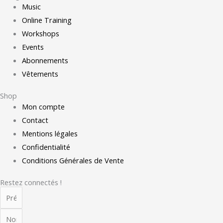
Music
Online Training
Workshops
Events
Abonnements
Vêtements
Shop
Mon compte
Contact
Mentions légales
Confidentialité
Conditions Générales de Vente
Restez connectés !