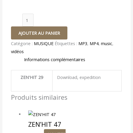
AJOUTER AU PANIER
Catégorie :
MUSIQUE
Étiquettes :
MP3
,
MP4
,
music
,
vidéos
Informations complémentaires
ZEN'HIT 29
Download, expedition
Produits similaires
ZEN’HIT 47