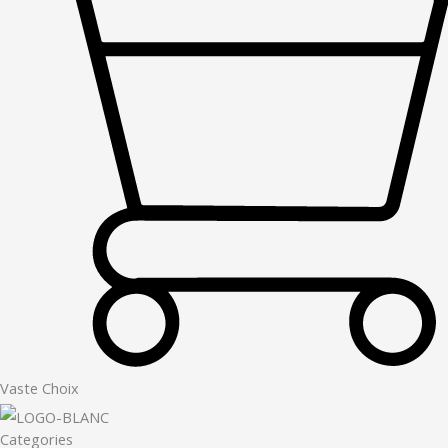
Vaste Choix
Categories