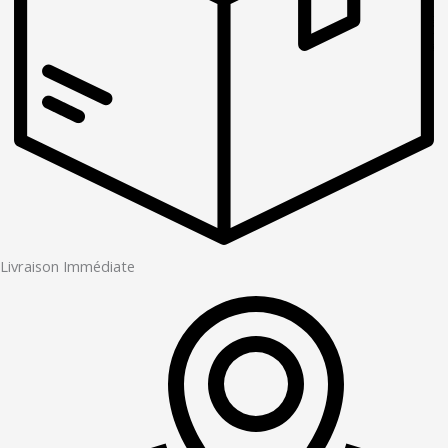
Livraison Immédiate