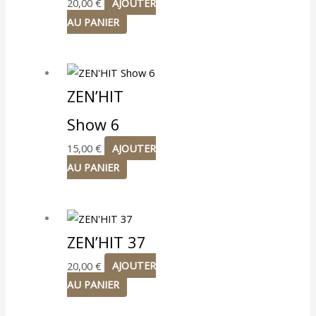
20,00
€
AJOUTER
AU PANIER
ZEN’HIT
Show 6
15,00
€
AJOUTER
AU PANIER
ZEN’HIT 37
20,00
€
AJOUTER
AU PANIER