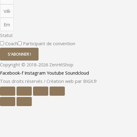
Statut
Coach
Participant de convention
S'ABONNER !
Copyright © 2018-2026 ZenHitShop
Facebook-f
Instagram
Youtube
Soundcloud
Tous droits réservés / Création web par BIGX.fr