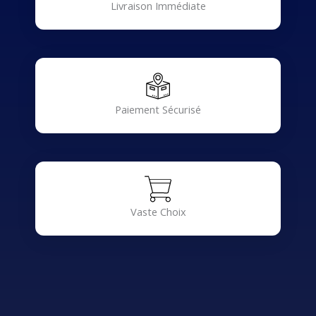
Livraison Immédiate
Paiement Sécurisé
Vaste Choix