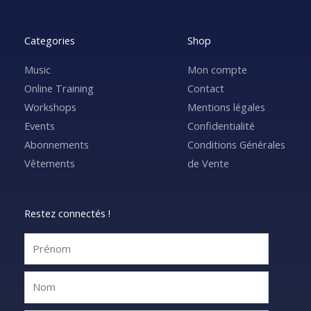
Categories
Shop
Music
Mon compte
Online Training
Contact
Workshops
Mentions légales
Events
Confidentialité
Abonnements
Conditions Générales
Vêtements
de Vente
Restez connectés !