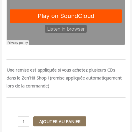
Une remise est appliquée si vous achetez plusieurs CDs
dans le Zen’Hit Shop ! (remise appliquée automatiquement
lors de la commande)
AJOUTER AU PANIER