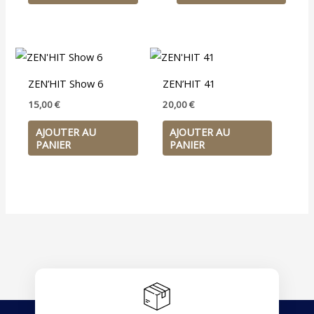
ZEN’HIT Show 6
ZEN’HIT 41
15,00
€
20,00
€
AJOUTER AU
AJOUTER AU
PANIER
PANIER