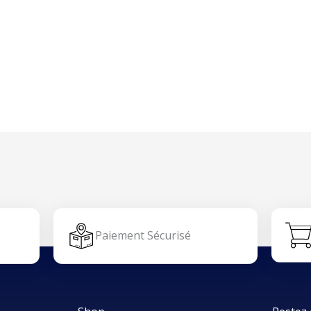
Paiement Sécurisé