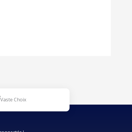
Vaste Choix