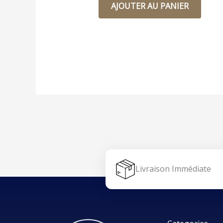
AJOUTER AU PANIER
Livraison Immédiate