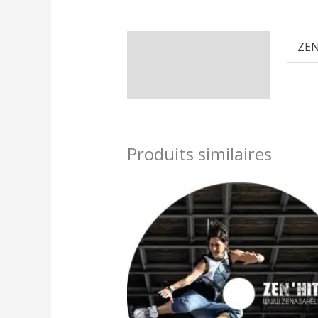
Informations
ZEN
complémentaires
Produits similaires