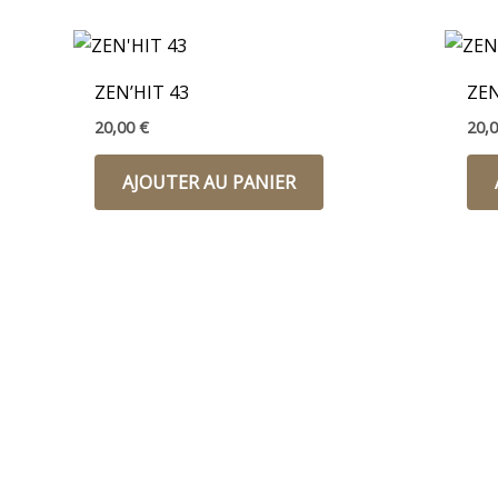
ZEN’HIT 43
ZEN
20,00
€
20,
AJOUTER AU PANIER