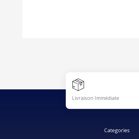
Livraison Immédiate
Categories