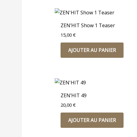
ZEN’HIT Show 1 Teaser
15,00
€
AJOUTER AU PANIER
ZEN’HIT 49
20,00
€
AJOUTER AU PANIER