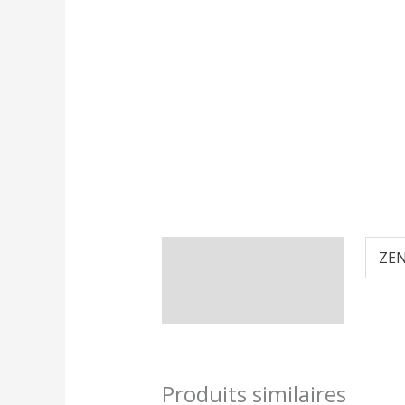
Informations
ZEN
complémentaires
Produits similaires