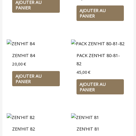
AJOUTER AU
PANIER
AJOUTER AU
PANIER
ZEN’HIT 84
PACK ZEN’HIT 80-81-
82
20,00
€
45,00
€
AJOUTER AU
PANIER
AJOUTER AU
PANIER
ZEN’HIT 82
ZEN’HIT 81