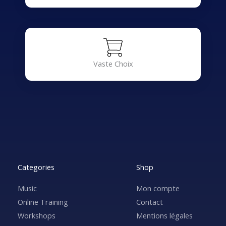
Vaste Choix
Categories
Shop
Music
Mon compte
Online Training
Contact
Workshops
Mentions légales