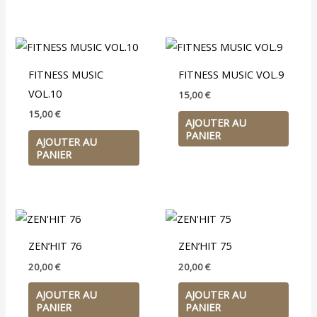
FITNESS MUSIC
FITNESS MUSIC VOL.9
VOL.10
15,00
€
15,00
€
AJOUTER AU
PANIER
AJOUTER AU
PANIER
ZEN’HIT 76
ZEN’HIT 75
20,00
€
20,00
€
AJOUTER AU
AJOUTER AU
PANIER
PANIER