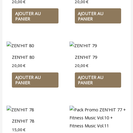
20,00
€
20,00
€
AJOUTER AU
AJOUTER AU
PANIER
PANIER
ZEN’HIT 80
ZEN’HIT 79
20,00
€
20,00
€
AJOUTER AU
AJOUTER AU
PANIER
PANIER
ZEN’HIT 78
15,00
€