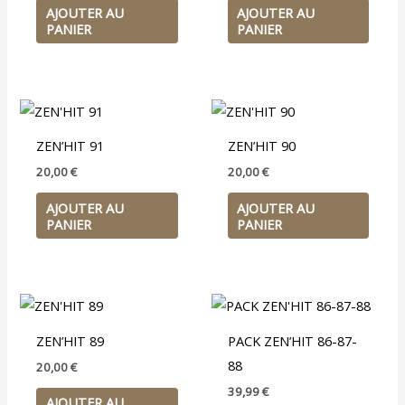
AJOUTER AU
AJOUTER AU
PANIER
PANIER
ZEN’HIT 91
ZEN’HIT 90
20,00
€
20,00
€
AJOUTER AU
AJOUTER AU
PANIER
PANIER
ZEN’HIT 89
PACK ZEN’HIT 86-87-
88
20,00
€
39,99
€
AJOUTER AU