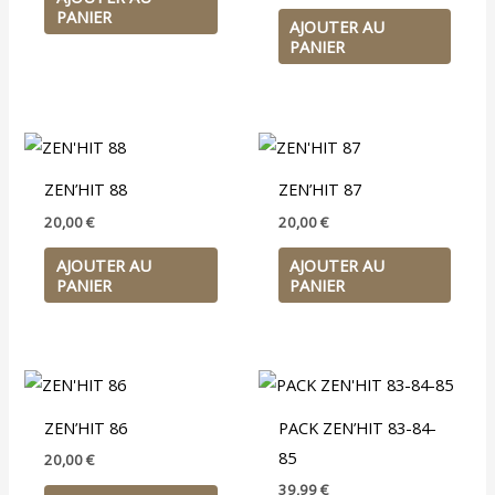
PANIER
AJOUTER AU
PANIER
ZEN’HIT 88
ZEN’HIT 87
20,00
€
20,00
€
AJOUTER AU
AJOUTER AU
PANIER
PANIER
ZEN’HIT 86
PACK ZEN’HIT 83-84-
85
20,00
€
39,99
€