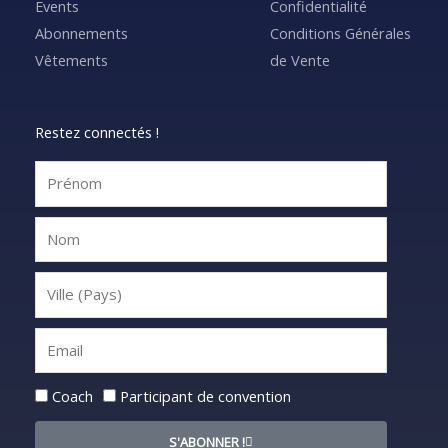
Events
Confidentialité
Abonnements
Conditions Générales
Vêtements
de Vente
Restez connectés !
Statut
Coach
Participant de convention
S'ABONNER !