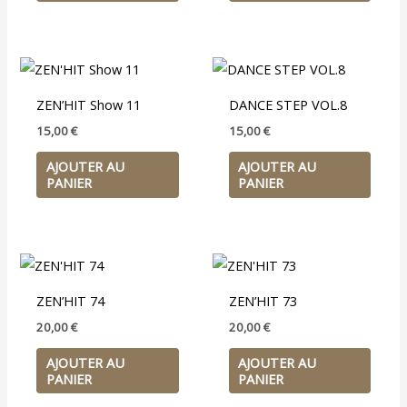
ZEN’HIT Show 11
DANCE STEP VOL.8
15,00
€
15,00
€
AJOUTER AU
AJOUTER AU
PANIER
PANIER
ZEN’HIT 74
ZEN’HIT 73
20,00
€
20,00
€
AJOUTER AU
AJOUTER AU
PANIER
PANIER