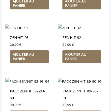
AJOUTER AU
AJOUTER AU
PANIER
PANIER
ZEN’HIT 93
ZEN’HIT 92
20,00
€
20,00
€
AJOUTER AU
AJOUTER AU
PANIER
PANIER
PACK ZEN’HIT 92-93-
PACK ZEN’HIT 89-90-
94
91
39,99
€
39,99
€