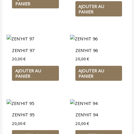
PANIER
AJOUTER AU
PANIER
ZEN’HIT 97
ZEN’HIT 96
20,00
€
20,00
€
AJOUTER AU
AJOUTER AU
PANIER
PANIER
ZEN’HIT 95
ZEN’HIT 94
20,00
€
20,00
€