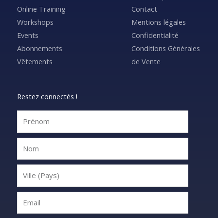
Online Training
Contact
Workshops
Mentions légales
Events
Confidentialité
Abonnements
Conditions Générales
Vêtements
de Vente
Restez connectés !