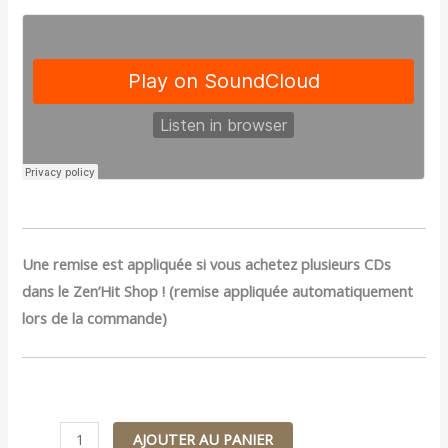
Une remise est appliquée si vous achetez plusieurs CDs
dans le Zen’Hit Shop ! (remise appliquée automatiquement
lors de la commande)
AJOUTER AU PANIER