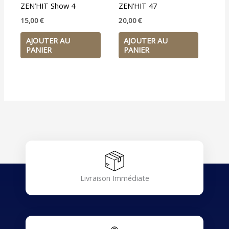
ZEN’HIT Show 4
ZEN’HIT 47
15,00
€
20,00
€
AJOUTER AU
AJOUTER AU
PANIER
PANIER
Livraison Immédiate