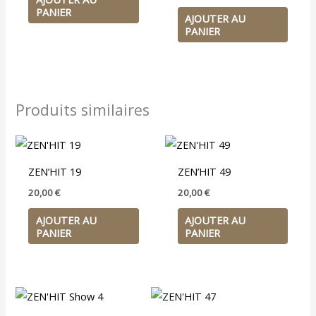
PANIER
AJOUTER AU
PANIER
Produits similaires
ZEN’HIT 19
ZEN’HIT 49
20,00
€
20,00
€
AJOUTER AU
AJOUTER AU
PANIER
PANIER