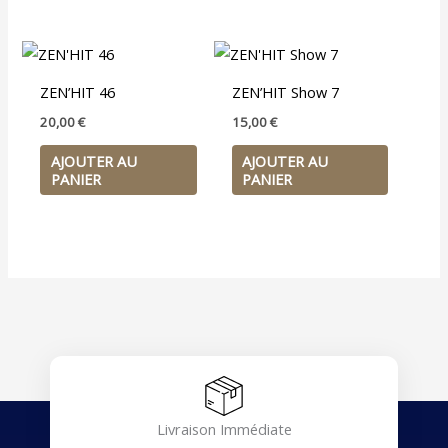
ZEN’HIT 46
ZEN’HIT Show 7
20,00
€
15,00
€
AJOUTER AU
AJOUTER AU
PANIER
PANIER
Livraison Immédiate