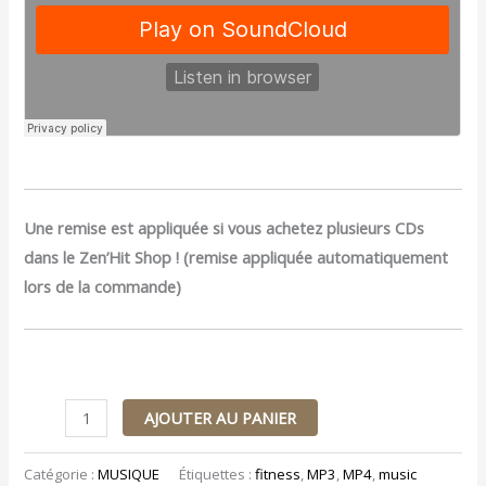
Une remise est appliquée si vous achetez plusieurs CDs
dans le Zen’Hit Shop ! (remise appliquée automatiquement
lors de la commande)
AJOUTER AU PANIER
Catégorie :
MUSIQUE
Étiquettes :
fitness
,
MP3
,
MP4
,
music