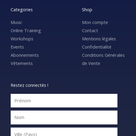
Categories
Shop
Music
Mon compte
Online Training
Contact
Workshops
Mentions légales
Events
Confidentialité
Abonnements
Conditions Générales
Vêtements
de Vente
Restez connectés !