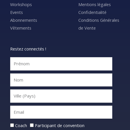
Workshops
Mentions légales
Events
Confidentialité
Abonnements
Conditions Générales
Vêtements
de Vente
Restez connectés !
Statut
Coach
Participant de convention