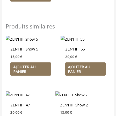
Produits similaires
ZEN’HIT Show 5
ZEN’HIT 55
15,00
€
20,00
€
AJOUTER AU
AJOUTER AU
PANIER
PANIER
ZEN’HIT 47
ZEN’HIT Show 2
20,00
€
15,00
€