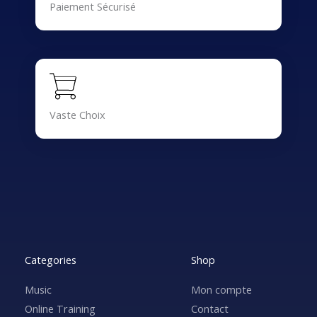
Paiement Sécurisé
Vaste Choix
Categories
Shop
Music
Mon compte
Online Training
Contact