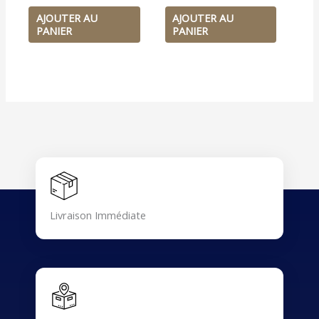
AJOUTER AU
AJOUTER AU
PANIER
PANIER
Livraison Immédiate