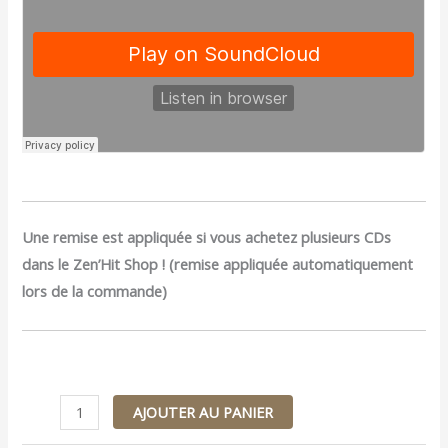
Une remise est appliquée si vous achetez plusieurs CDs
dans le Zen’Hit Shop ! (remise appliquée automatiquement
lors de la commande)
AJOUTER AU PANIER