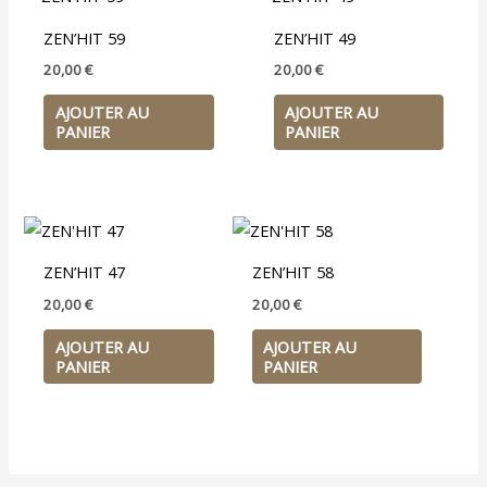
ZEN’HIT 59
ZEN’HIT 49
20,00
€
20,00
€
AJOUTER AU
AJOUTER AU
PANIER
PANIER
ZEN’HIT 47
ZEN’HIT 58
20,00
€
20,00
€
AJOUTER AU
AJOUTER AU
PANIER
PANIER