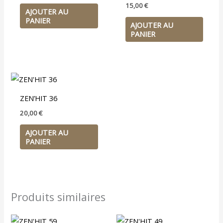
15,00
€
AJOUTER AU
PANIER
AJOUTER AU
PANIER
ZEN’HIT 36
20,00
€
AJOUTER AU
PANIER
Produits similaires