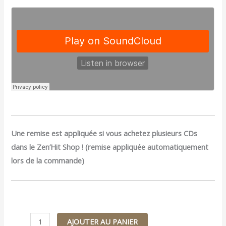
Une remise est appliquée si vous achetez plusieurs CDs
dans le Zen’Hit Shop ! (remise appliquée automatiquement
lors de la commande)
AJOUTER AU PANIER