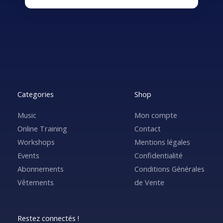
Categories
Shop
Music
Mon compte
Online Training
Contact
Workshops
Mentions légales
Events
Confidentialité
Abonnements
Conditions Générales
Vêtements
de Vente
Restez connectés !