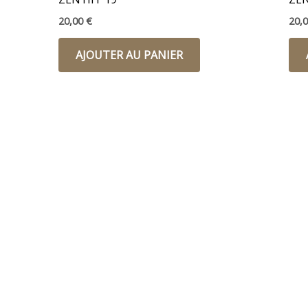
20,00
€
20,
AJOUTER AU PANIER