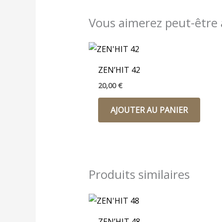
Vous aimerez peut-être
ZEN’HIT 42
20,00
€
AJOUTER AU PANIER
Produits similaires
ZEN’HIT 48