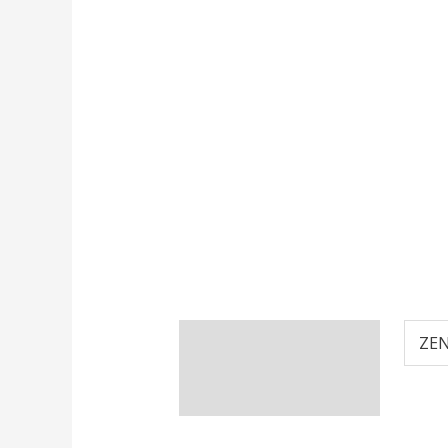
Informations
ZEN
complémentaires