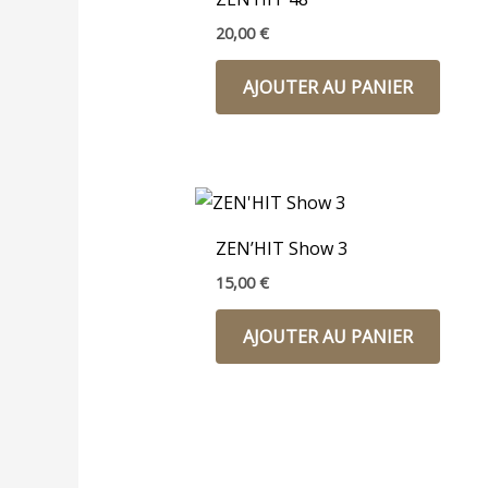
20,00
€
AJOUTER AU PANIER
ZEN’HIT Show 3
15,00
€
AJOUTER AU PANIER