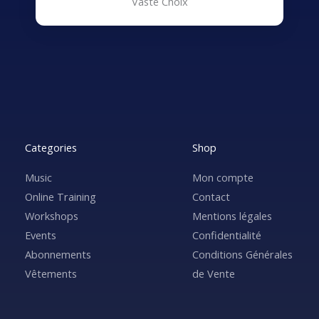
Vaste Choix
Categories
Shop
Music
Mon compte
Online Training
Contact
Workshops
Mentions légales
Events
Confidentialité
Abonnements
Conditions Générales
Vêtements
de Vente