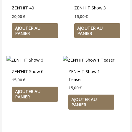
ZEN’HIT 40
ZEN’HIT Show 3
20,00
€
15,00
€
AJOUTER AU
AJOUTER AU
PANIER
PANIER
ZEN’HIT Show 6
ZEN’HIT Show 1
Teaser
15,00
€
15,00
€
AJOUTER AU
PANIER
AJOUTER AU
PANIER