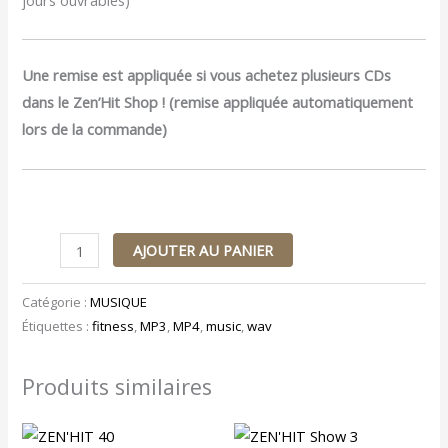
Une remise est appliquée si vous achetez plusieurs CDs
dans le Zen’Hit Shop ! (remise appliquée automatiquement
lors de la commande)
AJOUTER AU PANIER
Catégorie :
MUSIQUE
Étiquettes :
fitness
,
MP3
,
MP4
,
music
,
wav
Produits similaires