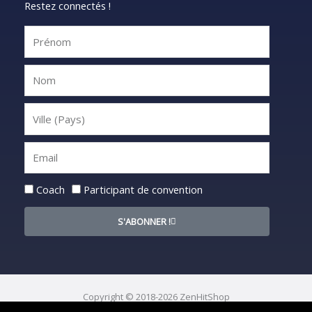
Restez connectés !
Statut
Coach
Participant de convention
S'ABONNER !
Copyright © 2018-2026 ZenHitShop