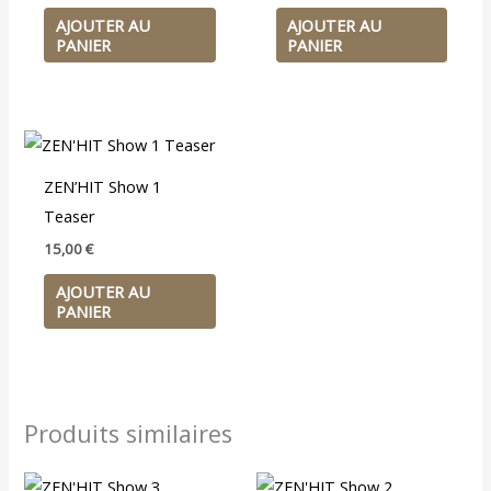
AJOUTER AU
AJOUTER AU
PANIER
PANIER
ZEN’HIT Show 1
Teaser
15,00
€
AJOUTER AU
PANIER
Produits similaires