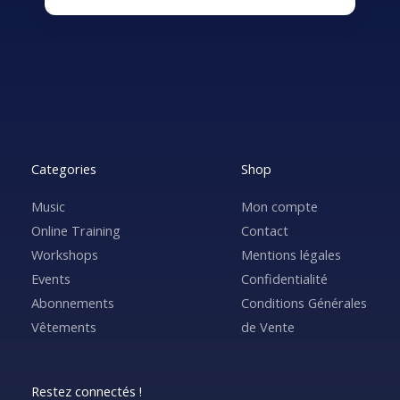
Categories
Shop
Music
Mon compte
Online Training
Contact
Workshops
Mentions légales
Events
Confidentialité
Abonnements
Conditions Générales
Vêtements
de Vente
Restez connectés !