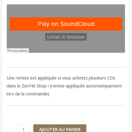
Une remise est appliquée si vous achetez plusieurs CDs
dans le Zen’Hit Shop ! (remise appliquée automatiquement
lors de la commande)
AJOUTER AU PANIER