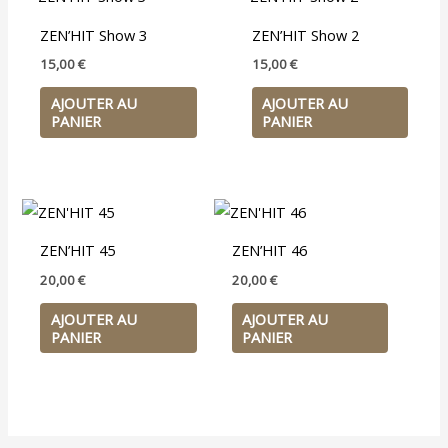
ZEN’HIT Show 3
ZEN’HIT Show 2
15,00
€
15,00
€
AJOUTER AU
AJOUTER AU
PANIER
PANIER
ZEN’HIT 45
ZEN’HIT 46
20,00
€
20,00
€
AJOUTER AU
AJOUTER AU
PANIER
PANIER