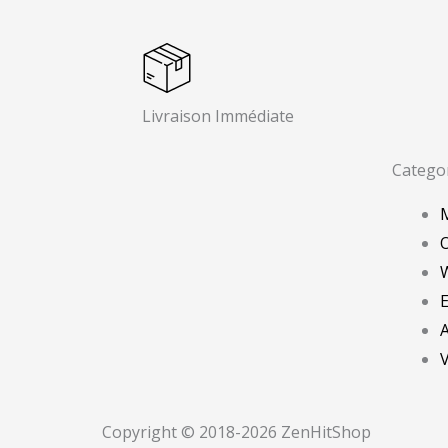
Livraison Immédiate
Catego
O
Copyright © 2018-2026 ZenHitShop