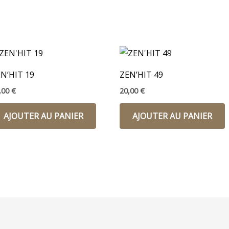
N’HIT 19
ZEN’HIT 49
,00
€
20,00
€
AJOUTER AU PANIER
AJOUTER AU PANIER