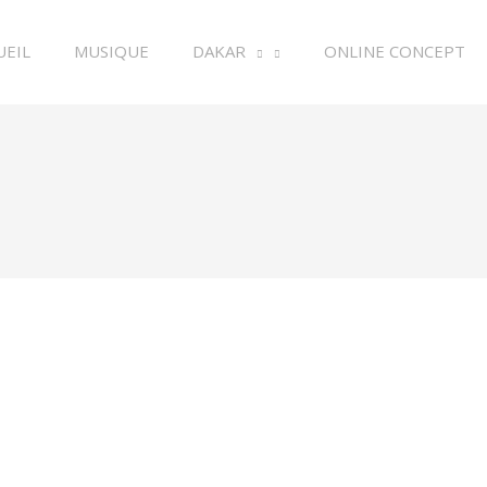
UEIL
MUSIQUE
DAKAR
ONLINE CONCEPT