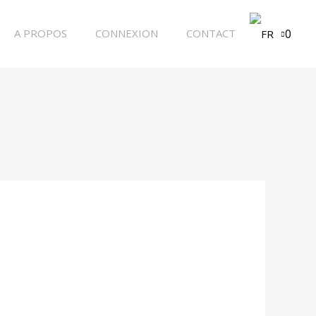
A PROPOS
CONNEXION
CONTACT
0