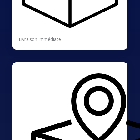
Livraison Immédiate