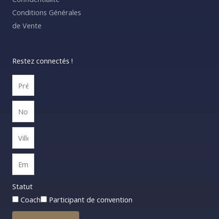
Conditions Générales
de Vente
Restez connectés !
Statut
Coach
Participant de convention