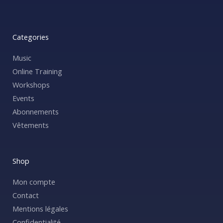
Categories
Music
Online Training
Workshops
Events
Abonnements
Vêtements
Shop
Mon compte
Contact
Mentions légales
Confidentialité