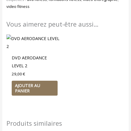
video fitness
Vous aimerez peut-être aussi…
DVD AERODANCE
LEVEL 2
29,00
€
AJOUTER AU
PANIER
Produits similaires