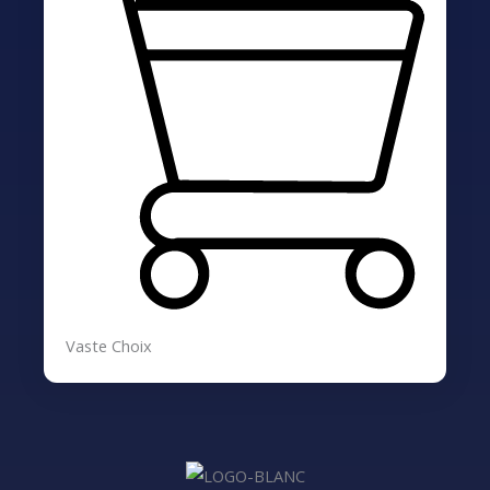
Vaste Choix