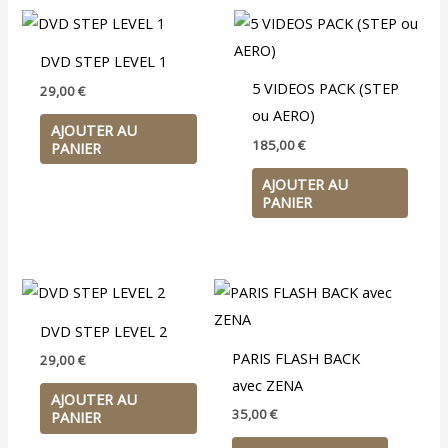
DVD STEP LEVEL 1
5 VIDEOS PACK (STEP
29,00
€
ou AERO)
AJOUTER AU
185,00
€
PANIER
AJOUTER AU
PANIER
DVD STEP LEVEL 2
PARIS FLASH BACK
29,00
€
avec ZENA
AJOUTER AU
35,00
€
PANIER