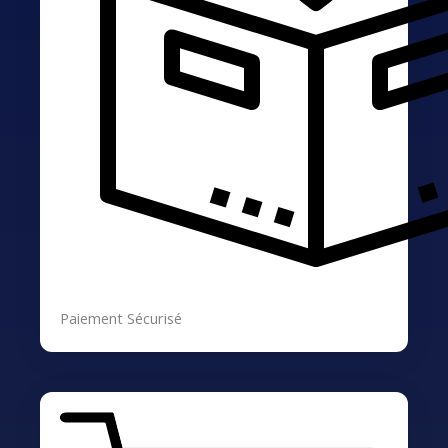
Paiement Sécurisé