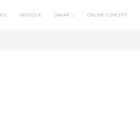
EIL
MUSIQUE
DAKAR
ONLINE CONCEPT