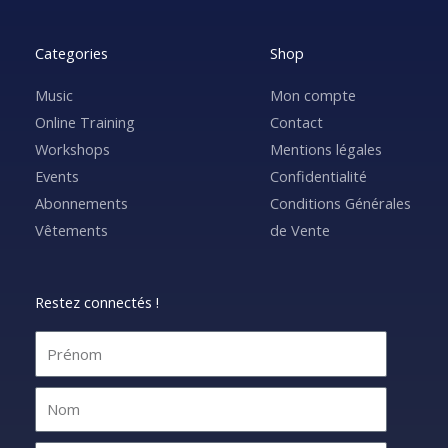
Categories
Shop
Music
Mon compte
Online Training
Contact
Workshops
Mentions légales
Events
Confidentialité
Abonnements
Conditions Générales
Vêtements
de Vente
Restez connectés !