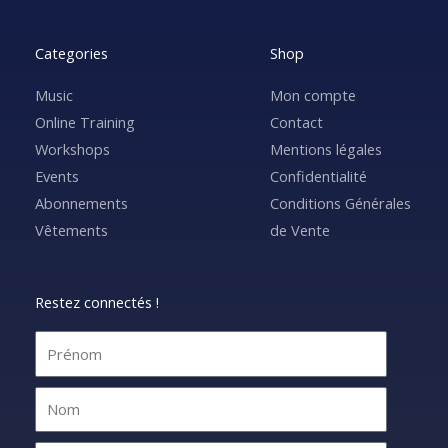
Categories
Shop
Music
Mon compte
Online Training
Contact
Workshops
Mentions légales
Events
Confidentialité
Abonnements
Conditions Générales
Vêtements
de Vente
Restez connectés !