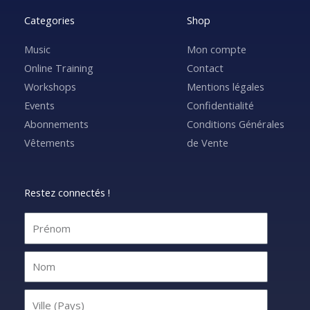
Categories
Shop
Music
Mon compte
Online Training
Contact
Workshops
Mentions légales
Events
Confidentialité
Abonnements
Conditions Générales
Vêtements
de Vente
Restez connectés !