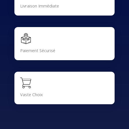
Livraison Immédiate
Paiement Sécurisé
Vaste Choix