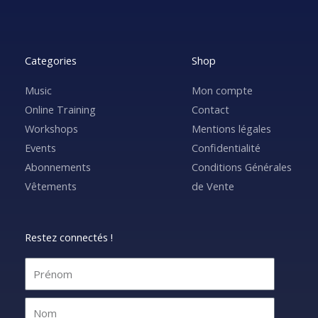
Categories
Shop
Music
Mon compte
Online Training
Contact
Workshops
Mentions légales
Events
Confidentialité
Abonnements
Conditions Générales
Vêtements
de Vente
Restez connectés !