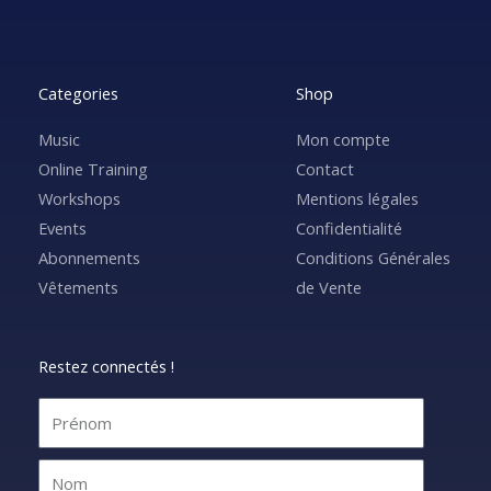
Categories
Shop
Music
Mon compte
Online Training
Contact
Workshops
Mentions légales
Events
Confidentialité
Abonnements
Conditions Générales
Vêtements
de Vente
Restez connectés !