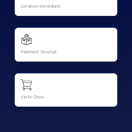
Livraison Immédiate
Paiement Sécurisé
Vaste Choix