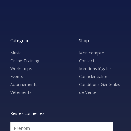
Categories
Shop
Music
Mon compte
Online Training
Contact
Workshops
Mentions légales
Events
Confidentialité
Abonnements
Conditions Générales
Vêtements
de Vente
Restez connectés !