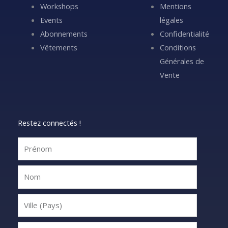
Workshops
Mentions
Events
légales
Abonnements
Confidentialité
Vêtements
Conditions
Générales de
Vente
Restez connectés !