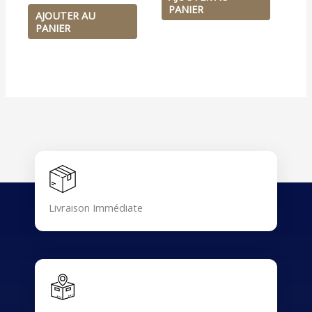
PANIER
AJOUTER AU
PANIER
Livraison Immédiate