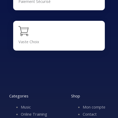
Paiement Sécurisé
Vaste Choix
Categories
Shop
Music
Mon compte
Online Training
Contact