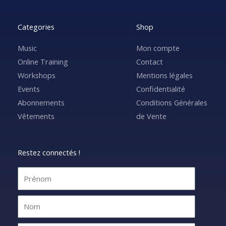
Categories
Shop
Music
Mon compte
Online Training
Contact
Workshops
Mentions légales
Events
Confidentialité
Abonnements
Conditions Générales
Vêtements
de Vente
Restez connectés !