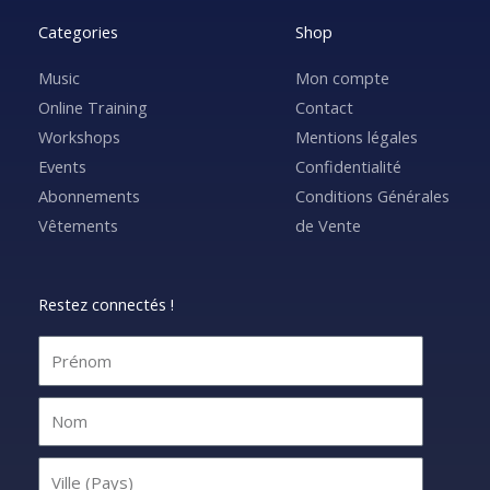
Categories
Shop
Music
Mon compte
Online Training
Contact
Workshops
Mentions légales
Events
Confidentialité
Abonnements
Conditions Générales
Vêtements
de Vente
Restez connectés !