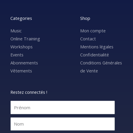
Categories
Shop
Music
Mon compte
Online Training
Contact
Workshops
Mentions légales
Events
Confidentialité
Abonnements
Conditions Générales
Vêtements
de Vente
Restez connectés !