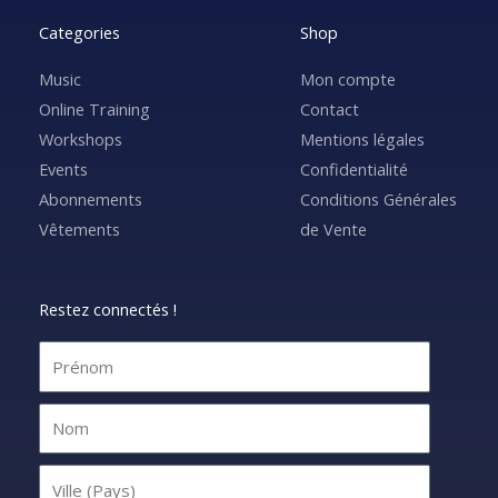
Categories
Shop
Music
Mon compte
Online Training
Contact
Workshops
Mentions légales
Events
Confidentialité
Abonnements
Conditions Générales
Vêtements
de Vente
Restez connectés !