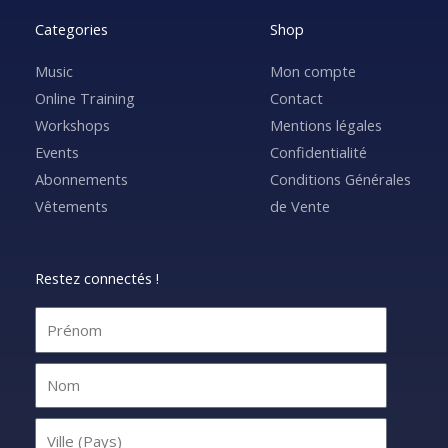
Categories
Shop
Music
Mon compte
Online Training
Contact
Workshops
Mentions légales
Events
Confidentialité
Abonnements
Conditions Générales
Vêtements
de Vente
Restez connectés !