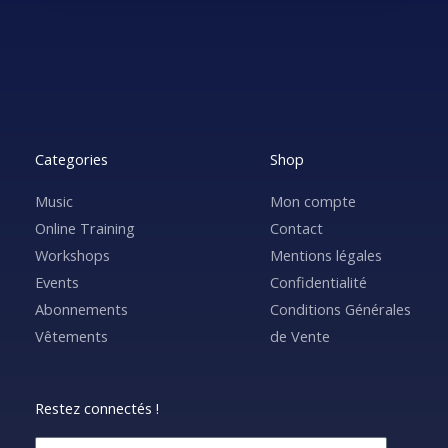
Categories
Shop
Music
Mon compte
Online Training
Contact
Workshops
Mentions légales
Events
Confidentialité
Abonnements
Conditions Générales
Vêtements
de Vente
Restez connectés !