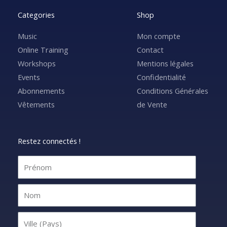
Categories
Shop
Music
Mon compte
Online Training
Contact
Workshops
Mentions légales
Events
Confidentialité
Abonnements
Conditions Générales
Vêtements
de Vente
Restez connectés !