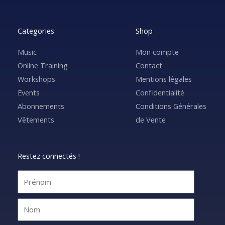
Categories
Shop
Music
Mon compte
Online Training
Contact
Workshops
Mentions légales
Events
Confidentialité
Abonnements
Conditions Générales
Vêtements
de Vente
Restez connectés !