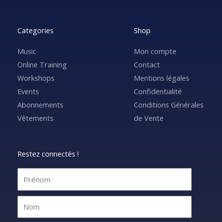
Categories
Shop
Music
Mon compte
Online Training
Contact
Workshops
Mentions légales
Events
Confidentialité
Abonnements
Conditions Générales
Vêtements
de Vente
Restez connectés !