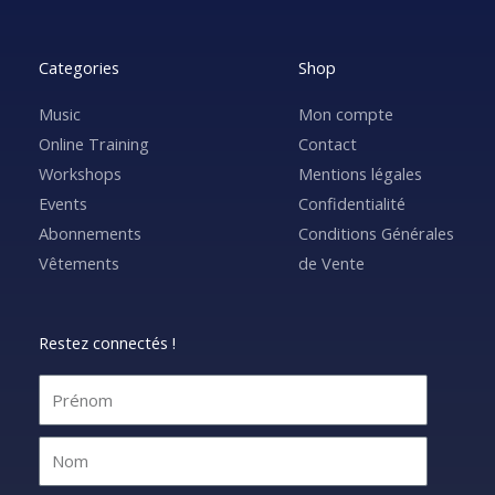
Categories
Shop
Music
Mon compte
Online Training
Contact
Workshops
Mentions légales
Events
Confidentialité
Abonnements
Conditions Générales
Vêtements
de Vente
Restez connectés !