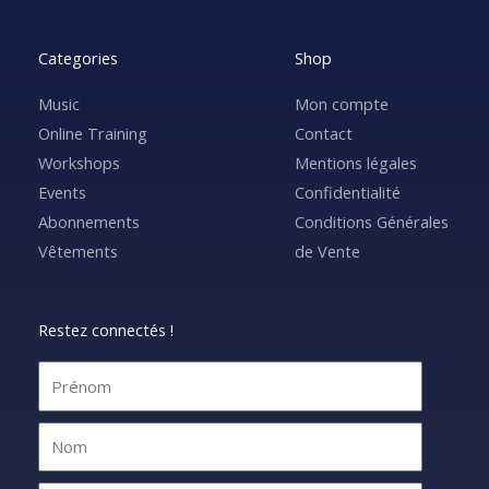
Categories
Shop
Music
Mon compte
Online Training
Contact
Workshops
Mentions légales
Events
Confidentialité
Abonnements
Conditions Générales
Vêtements
de Vente
Restez connectés !