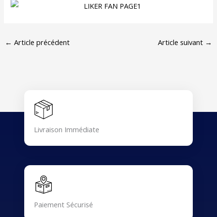
←
Article précédent
Article suivant
→
Livraison Immédiate
Paiement Sécurisé