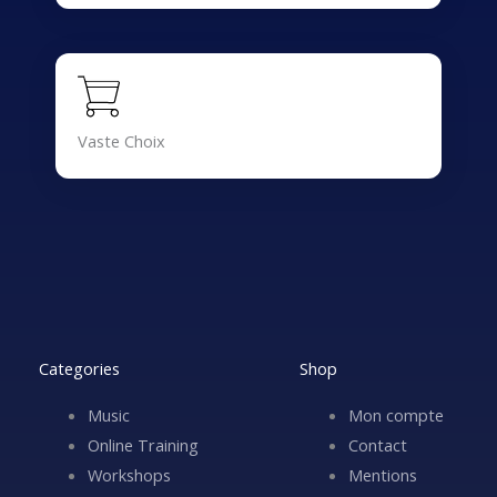
Vaste Choix
Categories
Shop
Music
Mon compte
Online Training
Contact
Workshops
Mentions