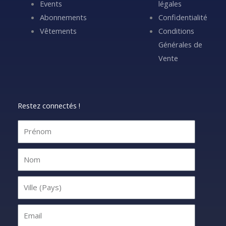
Events
légales
Abonnements
Confidentialité
Vêtements
Conditions
Générales de
Vente
Restez connectés !