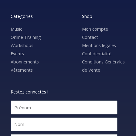
Categories
Shop
Music
Mon compte
Online Training
Contact
Workshops
Mentions légales
Events
Confidentialité
Abonnements
Conditions Générales
Vêtements
de Vente
Restez connectés !