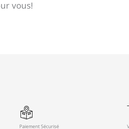
our vous!
Paiement Sécurisé