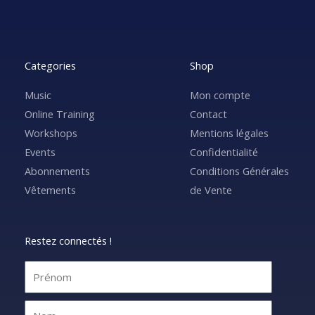
Categories
Shop
Music
Mon compte
Online Training
Contact
Workshops
Mentions légales
Events
Confidentialité
Abonnements
Conditions Générales
Vêtements
de Vente
Restez connectés !