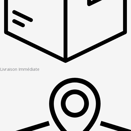
Livraison Immédiate