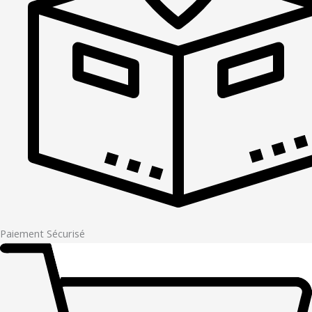
Paiement Sécurisé