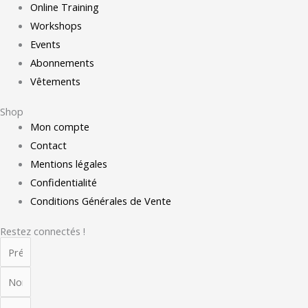
Online Training
Workshops
Events
Abonnements
Vêtements
Shop
Mon compte
Contact
Mentions légales
Confidentialité
Conditions Générales de Vente
Restez connectés !