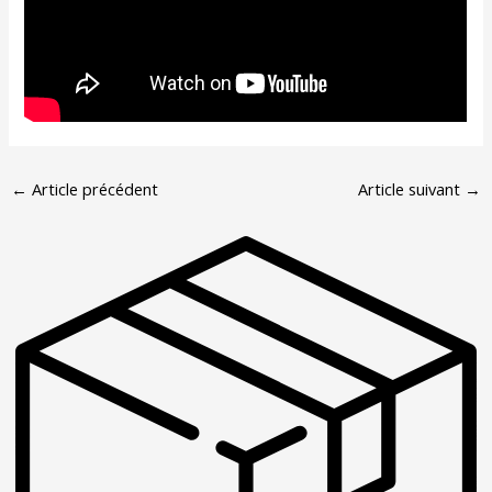
←
Article précédent
Article suivant
→