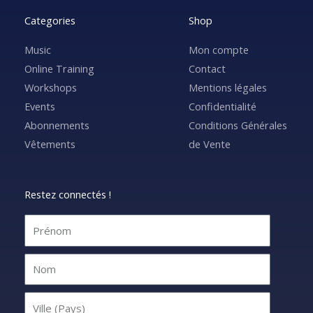
Categories
Shop
Music
Mon compte
Online Training
Contact
Workshops
Mentions légales
Events
Confidentialité
Abonnements
Conditions Générales
Vêtements
de Vente
Restez connectés !