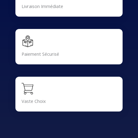
Livraison Immédiate
Paiement Sécurisé
Vaste Choix