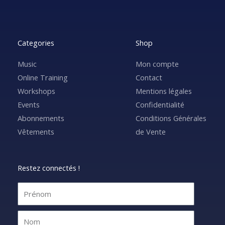
Categories
Shop
Music
Mon compte
Online Training
Contact
Workshops
Mentions légales
Events
Confidentialité
Abonnements
Conditions Générales
Vêtements
de Vente
Restez connectés !