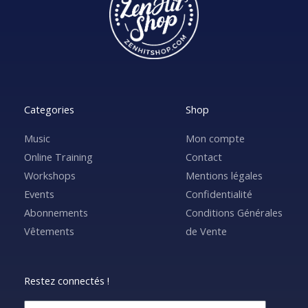
Categories
Shop
Music
Mon compte
Online Training
Contact
Workshops
Mentions légales
Events
Confidentialité
Abonnements
Conditions Générales
Vêtements
de Vente
Restez connectés !