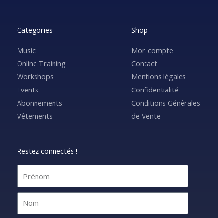
Categories
Shop
Music
Mon compte
Online Training
Contact
Workshops
Mentions légales
Events
Confidentialité
Abonnements
Conditions Générales
Vêtements
de Vente
Restez connectés !