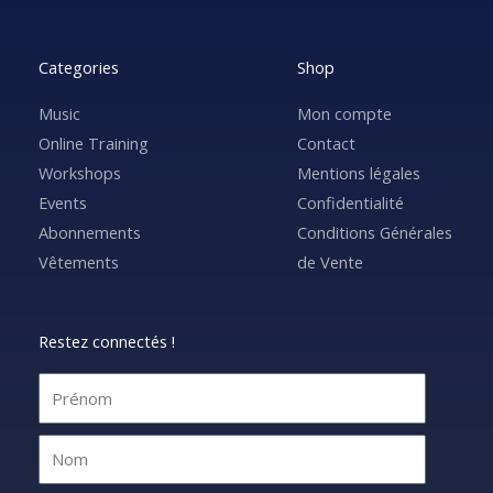
Categories
Shop
Music
Mon compte
Online Training
Contact
Workshops
Mentions légales
Events
Confidentialité
Abonnements
Conditions Générales
Vêtements
de Vente
Restez connectés !