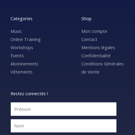
Categories
Shop
Music
Mon compte
Online Training
Contact
Workshops
Mentions légales
Events
Confidentialité
Abonnements
Conditions Générales
Vêtements
de Vente
Restez connectés !