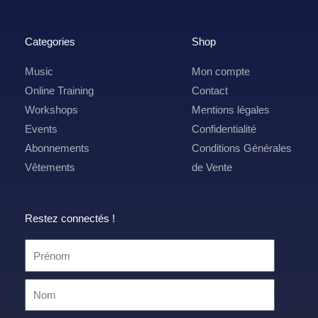
Categories
Shop
Music
Mon compte
Online Training
Contact
Workshops
Mentions légales
Events
Confidentialité
Abonnements
Conditions Générales
Vêtements
de Vente
Restez connectés !